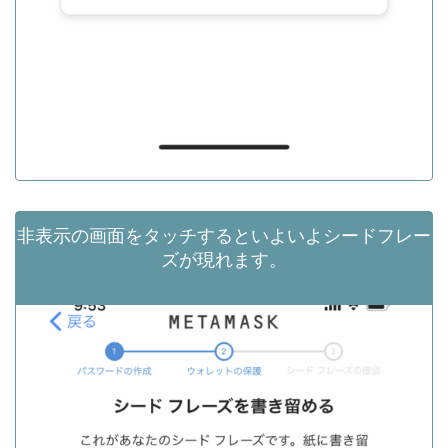
非表示の画面をタッチするといよいよシードフレー
ズが現れます。