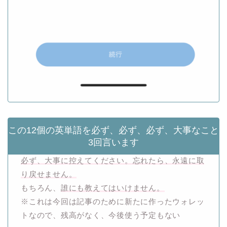
この12個の英単語を必ず、必ず、必ず、大事なこと
3回言います
必ず、大事に控えてください。忘れたら、永遠に取
り戻せません。
もちろん、
誰にも教えてはいけません。
※これは今回は記事のために新たに作ったウォレッ
トなので、残高がなく、今後使う予定もない