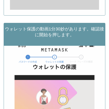
ウォレット保護の動画1分30妙があります。確認後
に開始を押します。