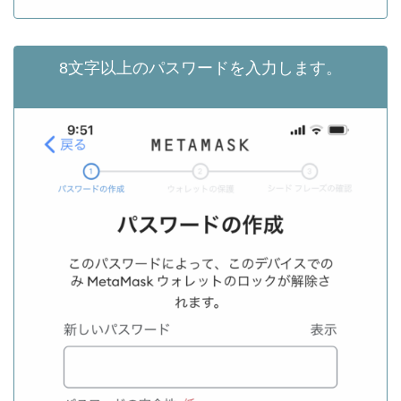
8文字以上のパスワードを入力します。