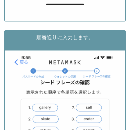
順番通りに入力します。