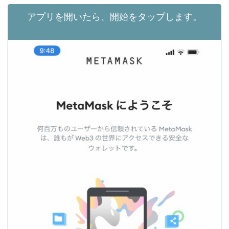
アプリを開いたら、開始をタップします。