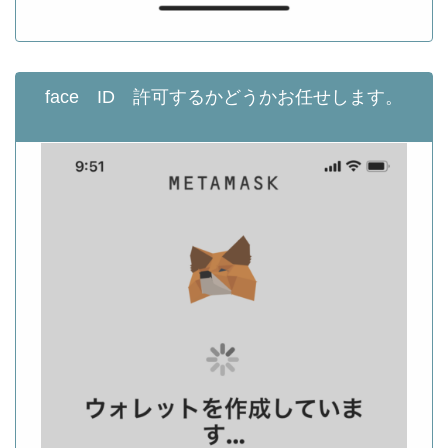
face ID 許可するかどうかお任せします。