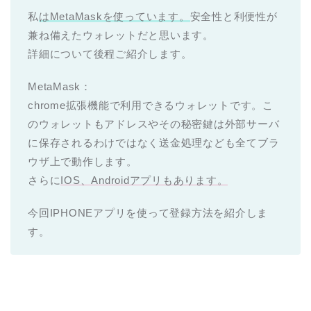
私
はMetaMaskを使っています。
安全性と利便性が
兼ね備えたウォレットだと思います。
詳細について後程ご紹介します。
MetaMask：
chrome拡張機能で利用できるウォレットです。こ
のウォレットもアドレスやその秘密鍵は外部サーバ
に保存されるわけではなく送金処理なども全てブラ
ウザ上で動作します。
さらに
IOS、Androidアプリもあります。
今回IPHONEアプリを使って登録方法を紹介しま
す。