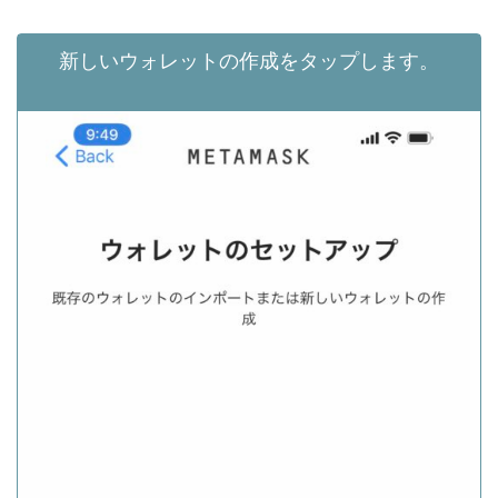
新しいウォレットの作成をタップします。