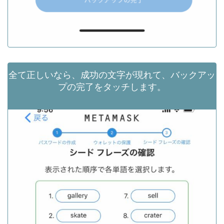
全て正しいなら、成功の文字が現れて、バックアッ
プの完了をタッチします。