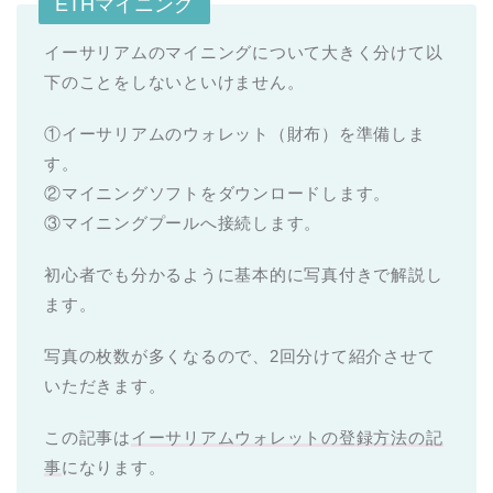
ETHマイニング
イーサリアムのマイニングについて大きく分けて以
下のことをしないといけません。
①イーサリアムのウォレット（財布）を準備しま
す。
②マイニングソフトをダウンロードします。
③マイニングプールへ接続します。
初心者でも分かるように基本的に写真付きで解説し
ます。
写真の枚数が多くなるので、2回分けて紹介させて
いただきます。
この記事は
イーサリアムウォレットの登録方法の記
事
になります。