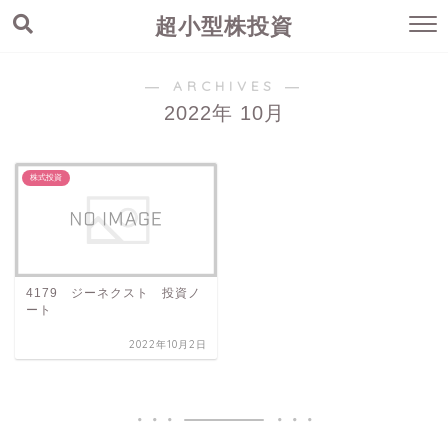
超小型株投資
― ARCHIVES ―
2022年 10月
株式投資
4179 ジーネクスト 投資ノ
ート
2022年10月2日