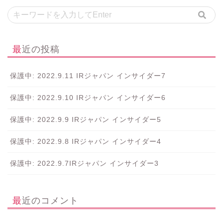
最近の投稿
保護中: 2022.9.11 IRジャパン インサイダー7
保護中: 2022.9.10 IRジャパン インサイダー6
保護中: 2022.9.9 IRジャパン インサイダー5
保護中: 2022.9.8 IRジャパン インサイダー4
保護中: 2022.9.7IRジャパン インサイダー3
最近のコメント