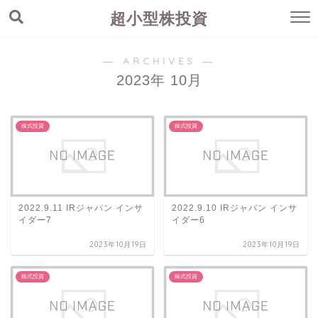
超小型株投資
― ARCHIVES ―
2023年 10月
株式投資
株式投資
2022.9.11 IRジャパン インサ
2022.9.10 IRジャパン インサ
イダー7
イダー6
2023年10月19日
2023年10月19日
株式投資
株式投資