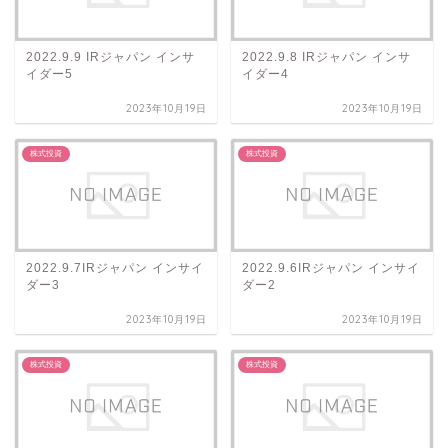
2022.9.9 IRジャパン インサ
2022.9.8 IRジャパン インサ
イダー5
イダー4
2023年10月19日
2023年10月19日
株式投資
株式投資
2022.9.7IRジャパン インサイ
2022.9.6IRジャパン インサイ
ダー3
ダー2
2023年10月19日
2023年10月19日
株式投資
株式投資