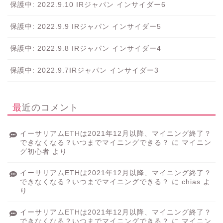
保護中: 2022.9.10 IRジャパン インサイダー6
保護中: 2022.9.9 IRジャパン インサイダー5
保護中: 2022.9.8 IRジャパン インサイダー4
保護中: 2022.9.7IRジャパン インサイダー3
最近のコメント
イーサリアムETHは2021年12月以降、マイニング終了？
できなくなる？いつまでマイニングできる？
に
マイニン
グ初心者
より
イーサリアムETHは2021年12月以降、マイニング終了？
できなくなる？いつまでマイニングできる？
に
chias
よ
り
イーサリアムETHは2021年12月以降、マイニング終了？
できなくなる？いつまでマイニングできる？
に
マイニン