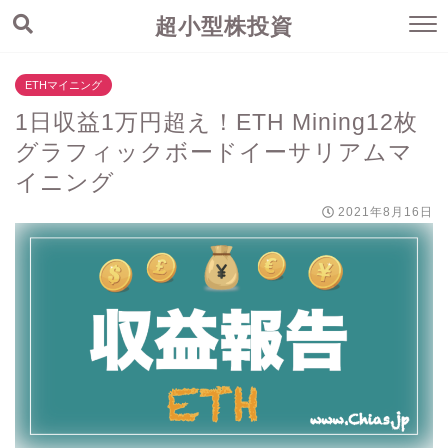
超小型株投資
ETHマイニング
1日収益1万円超え！ETH Mining12枚
グラフィックボードイーサリアムマ
イニング
2021年8月16日