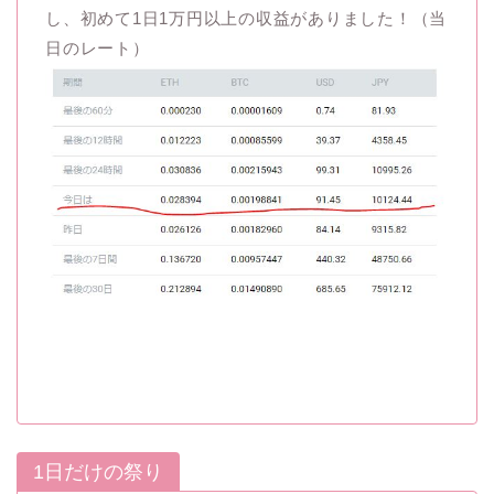
し、初めて1日1万円以上の収益がありました！（当
日のレート）
1日だけの祭り