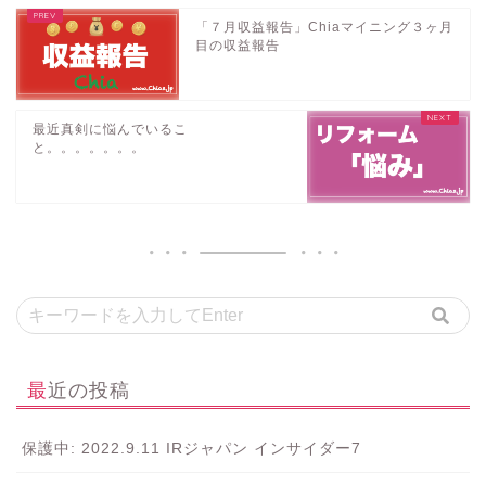
「７月収益報告」Chiaマイニング３ヶ月
目の収益報告
最近真剣に悩んでいるこ
と。。。。。。。
最近の投稿
保護中: 2022.9.11 IRジャパン インサイダー7