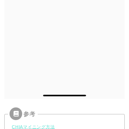
CHIAマイニング方法