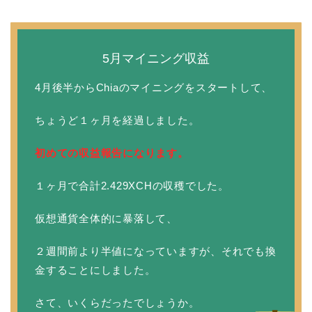
5月マイニング収益
4月後半からChiaのマイニングをスタートして、
ちょうど１ヶ月を経過しました。
初めての収益報告になります。
１ヶ月で合計2.429XCHの収穫でした。
仮想通貨全体的に暴落して、
２週間前より半値になっていますが、それでも換
金することにしました。
さて、いくらだったでしょうか。