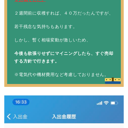
２週間前に収穫すれば、４０万だったんですが、
若干残念な気持ちもあります。
しかし、暫く相場変動が激しいため、
今後も欲張りせずにマイニングしたら、すぐ売却
する方針で行きます。
※電気代や機材費用など考慮しておりません。