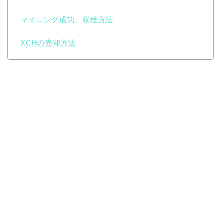
マイニング成功、収穫方法
XCHの売却方法