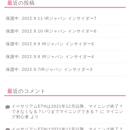
最近の投稿
保護中: 2022.9.11 IRジャパン インサイダー7
保護中: 2022.9.10 IRジャパン インサイダー6
保護中: 2022.9.9 IRジャパン インサイダー5
保護中: 2022.9.8 IRジャパン インサイダー4
保護中: 2022.9.7IRジャパン インサイダー3
最近のコメント
イーサリアムETHは2021年12月以降、マイニング終了？
できなくなる？いつまでマイニングできる？
に
マイニン
グ初心者
より
イーサリアムETHは2021年12月以降、マイニング終了？