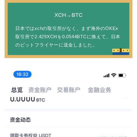
XCH→BTC
日本ではxchの取引所がなく、まず海外のOKEx
取引所で2.429XCHを0.0544BTCに換えて、日本
のビットフライヤーに送金しました。