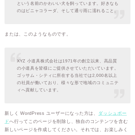
という名前のかわいい犬を飼っています。好きなも
のはピニャコラーダ、そして通り雨に濡れること。
または、このようなものです。
XYZ 小道具株式会社は1971年の創立以来、高品質
の小道具を皆様にご提供させていただいています。
ゴッサム・シティに所在する当社では2,000名以上
の社員が働いており、様々な形で地域のコミュニテ
ィへ貢献しています。
新しく WordPress ユーザーになった方は、
ダッシュボー
ド
へ行ってこのページを削除し、独自のコンテンツを含む
新しいページを作成してください。それでは、お楽しみく