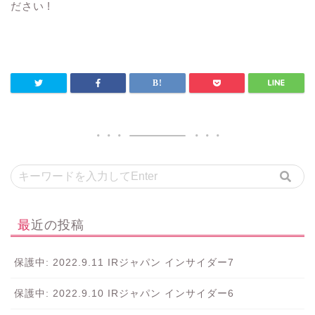
ださい !
最近の投稿
保護中: 2022.9.11 IRジャパン インサイダー7
保護中: 2022.9.10 IRジャパン インサイダー6