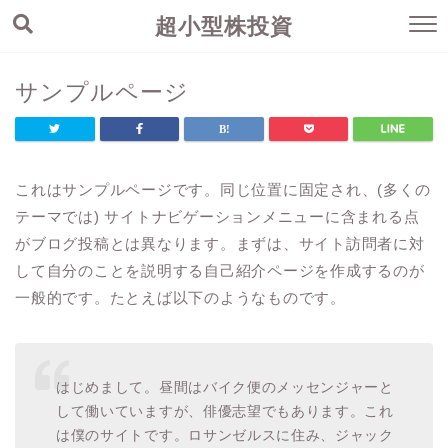
超小型株投資
サンプルページ
これはサンプルページです。同じ位置に固定され、(多くの
テーマでは) サイトナビゲーションメニューに含まれる点
がブログ投稿とは異なります。まずは、サイト訪問者に対
して自分のことを説明する自己紹介ページを作成するのが
一般的です。たとえば以下のようなものです。
はじめまして。昼間はバイク便のメッセンジャーと
して働いていますが、俳優志望でもあります。これ
は僕のサイトです。ロサンゼルスに住み、ジャック