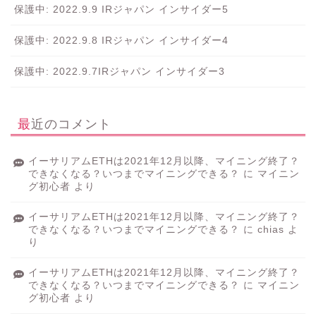
保護中: 2022.9.9 IRジャパン インサイダー5
保護中: 2022.9.8 IRジャパン インサイダー4
保護中: 2022.9.7IRジャパン インサイダー3
最近のコメント
イーサリアムETHは2021年12月以降、マイニング終了？
できなくなる？いつまでマイニングできる？
に
マイニン
グ初心者
より
イーサリアムETHは2021年12月以降、マイニング終了？
できなくなる？いつまでマイニングできる？
に
chias
よ
り
イーサリアムETHは2021年12月以降、マイニング終了？
できなくなる？いつまでマイニングできる？
に
マイニン
グ初心者
より