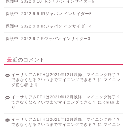
保護中: 2022.9.10 IRジャパン インサイダー6
保護中: 2022.9.9 IRジャパン インサイダー5
保護中: 2022.9.8 IRジャパン インサイダー4
保護中: 2022.9.7IRジャパン インサイダー3
最近のコメント
イーサリアムETHは2021年12月以降、マイニング終了？
できなくなる？いつまでマイニングできる？
に
マイニン
グ初心者
より
イーサリアムETHは2021年12月以降、マイニング終了？
できなくなる？いつまでマイニングできる？
に
chias
よ
り
イーサリアムETHは2021年12月以降、マイニング終了？
できなくなる？いつまでマイニングできる？
に
マイニン