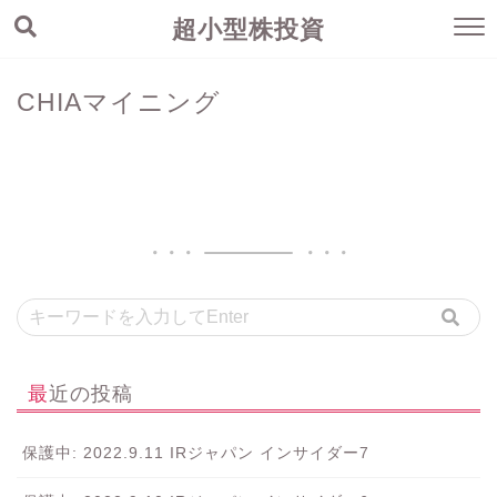
超小型株投資
CHIAマイニング
最近の投稿
保護中: 2022.9.11 IRジャパン インサイダー7