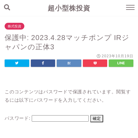
超小型株投資
株式投資
保護中: 2023.4.28マッチポンプ IRジ
ャパンの正体3
2023年10月19日
このコンテンツはパスワードで保護されています。閲覧す
るには以下にパスワードを入力してください。
パスワード: