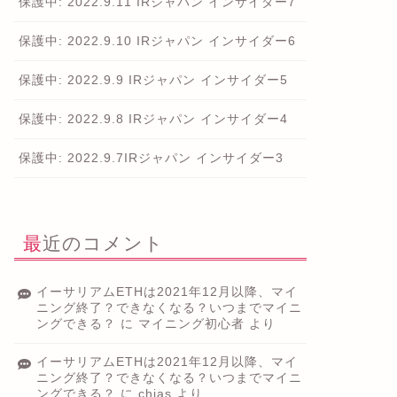
保護中: 2022.9.11 IRジャパン インサイダー7
保護中: 2022.9.10 IRジャパン インサイダー6
保護中: 2022.9.9 IRジャパン インサイダー5
保護中: 2022.9.8 IRジャパン インサイダー4
保護中: 2022.9.7IRジャパン インサイダー3
最近のコメント
イーサリアムETHは2021年12月以降、マイ
ニング終了？できなくなる？いつまでマイニ
ングできる？
に
マイニング初心者
より
イーサリアムETHは2021年12月以降、マイ
ニング終了？できなくなる？いつまでマイニ
ングできる？
に
chias
より