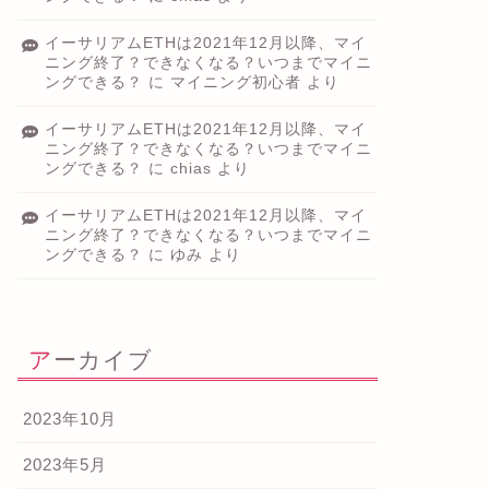
イーサリアムETHは2021年12月以降、マイ
ニング終了？できなくなる？いつまでマイニ
ングできる？
に
マイニング初心者
より
イーサリアムETHは2021年12月以降、マイ
ニング終了？できなくなる？いつまでマイニ
ングできる？
に
chias
より
イーサリアムETHは2021年12月以降、マイ
ニング終了？できなくなる？いつまでマイニ
ングできる？
に
ゆみ
より
アーカイブ
2023年10月
2023年5月