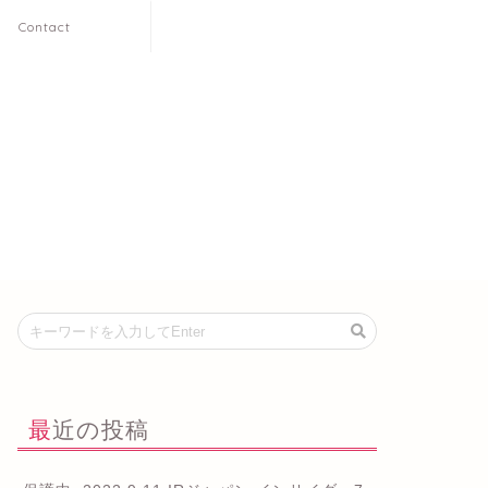
Contact
最近の投稿