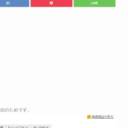
捻出のためです。