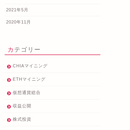
2021年5月
2020年11月
カテゴリー
CHIAマイニング
ETHマイニング
仮想通貨総合
収益公開
株式投資