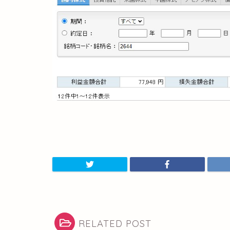
RELATED POST