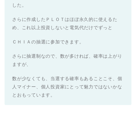
した。
さらに作成したＰＬＯＴはほぼ永久的に使えるた
め、これ以上投資しないと電気代だけでずっと
ＣＨＩＡの抽選に参加できます。
さらに抽選制なので、数が多ければ、確率は上がり
ますが、
数が少なくても、当選する確率もあることこそ、個
人マイナー、個人投資家にとって魅力ではないかな
とおもっています。