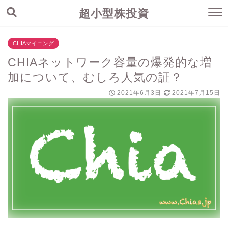
超小型株投資
CHIAマイニング
CHIAネットワーク容量の爆発的な増
加について、むしろ人気の証？
2021年6月3日
2021年7月15日