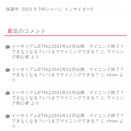
保護中: 2022.9.7IRジャパン インサイダー3
最近のコメント
イーサリアムETHは2021年12月以降、マイニング終了？
できなくなる？いつまでマイニングできる？
に
マイニン
グ初心者
より
イーサリアムETHは2021年12月以降、マイニング終了？
できなくなる？いつまでマイニングできる？
に
chias
よ
り
イーサリアムETHは2021年12月以降、マイニング終了？
できなくなる？いつまでマイニングできる？
に
マイニン
グ初心者
より
イーサリアムETHは2021年12月以降、マイニング終了？
できなくなる？いつまでマイニングできる？
に
chias
よ
り