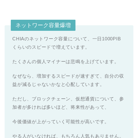
ネットワーク容量爆増
CHIAのネットワーク容量について、一日1000PIB
くらいのスピードで増えています。
たくさんの個人マイナーは悲鳴を上げています。
なぜなら、増加するスピードが速すぎて、自分の収
益が減るじゃないかなと心配しています。
ただし、ブロックチェーン、仮想通貨について、参
加者が多ければ多いほど、将来性があって、
今後価値が上がっていく可能性が高いです。
やる人がいなければ、もちろん人気もありません。