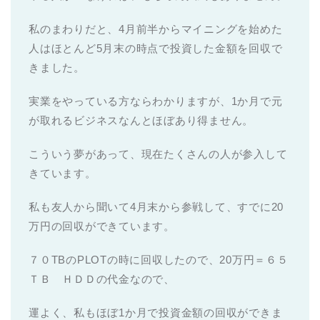
私のまわりだと、4月前半からマイニングを始めた
人はほとんど5月末の時点で投資した金額を回収で
きました。
実業をやっている方ならわかりますが、1か月で元
が取れるビジネスなんとほぼあり得ません。
こういう夢があって、現在たくさんの人が参入して
きています。
私も友人から聞いて4月末から参戦して、すでに20
万円の回収ができています。
７０TBのPLOTの時に回収したので、20万円＝６５
ＴＢ ＨＤＤの代金なので、
運よく、私もほぼ1か月で投資金額の回収ができま