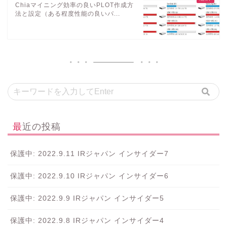
Chiaマイニング効率の良いPLOT作成方
法と設定（ある程度性能の良いパ...
最近の投稿
保護中: 2022.9.11 IRジャパン インサイダー7
保護中: 2022.9.10 IRジャパン インサイダー6
保護中: 2022.9.9 IRジャパン インサイダー5
保護中: 2022.9.8 IRジャパン インサイダー4